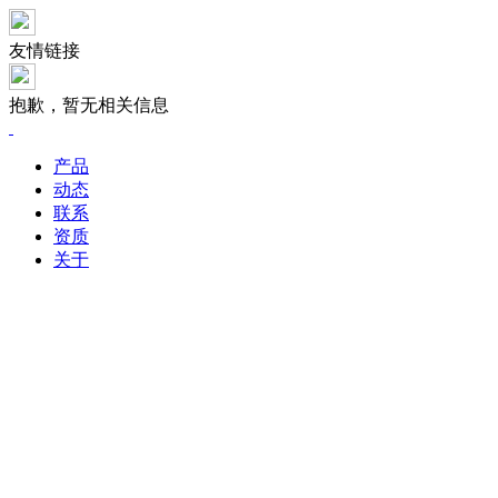
友情链接
抱歉，暂无相关信息
产品
动态
联系
资质
关于